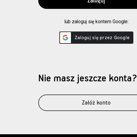
lub zaloguj się kontem Google:
Nie masz jeszcze konta
Załóż konto