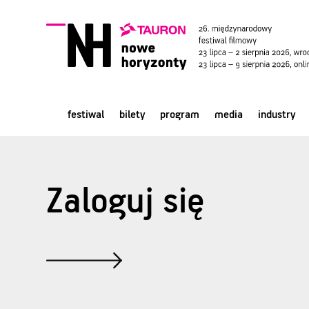
festiwal
bilety
program
media
industry
Zaloguj się