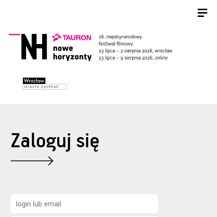
Zaloguj się