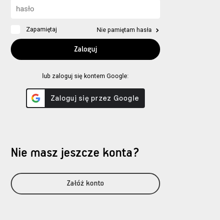
Zapamiętaj
Nie pamiętam hasła
lub zaloguj się kontem Google:
Nie masz jeszcze konta?
Załóż konto