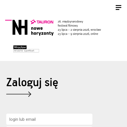
Zaloguj się