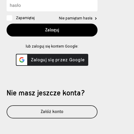
Zapamiętaj
Nie pamiętam hasła
lub zaloguj się kontem Google:
Nie masz jeszcze konta?
Załóż konto