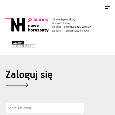
Zaloguj się