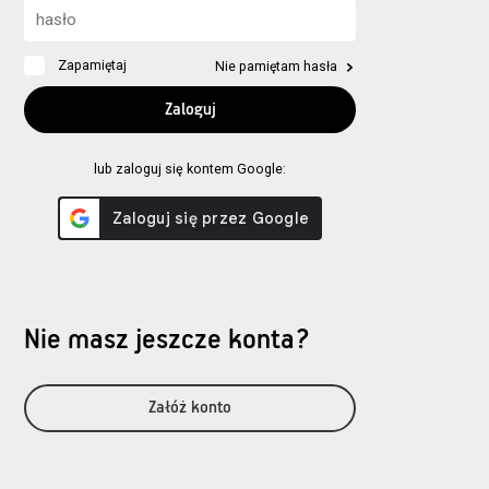
Zapamiętaj
Nie pamiętam hasła
lub zaloguj się kontem Google:
Nie masz jeszcze konta?
Załóż konto