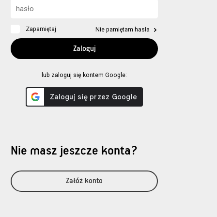
Zapamiętaj
Nie pamiętam hasła
lub zaloguj się kontem Google:
Nie masz jeszcze konta?
Załóż konto