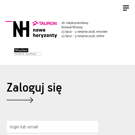
Zaloguj się