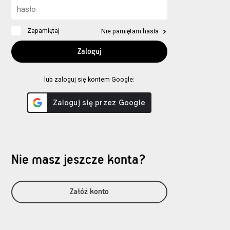
Zapamiętaj
Nie pamiętam hasła
lub zaloguj się kontem Google:
Nie masz jeszcze konta?
Załóż konto