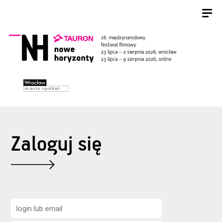
Zaloguj się