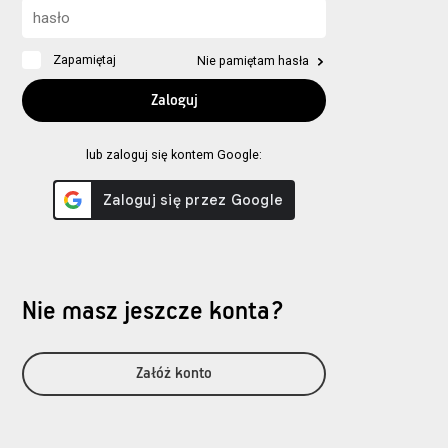
Zapamiętaj
Nie pamiętam hasła
lub zaloguj się kontem Google:
Nie masz jeszcze konta?
Załóż konto