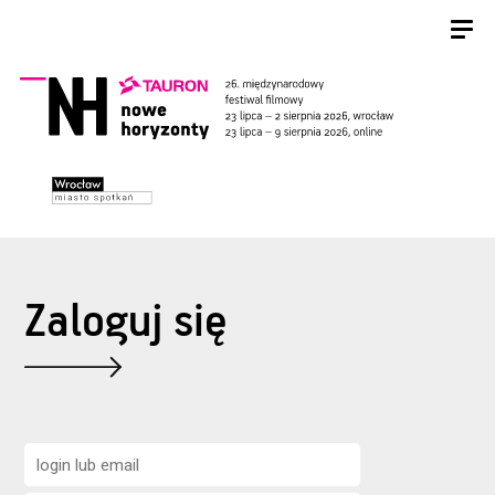
Zaloguj się