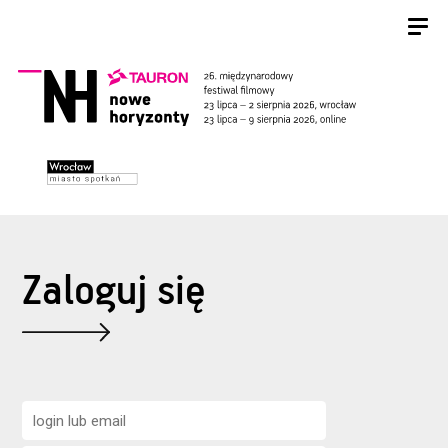
Zaloguj się