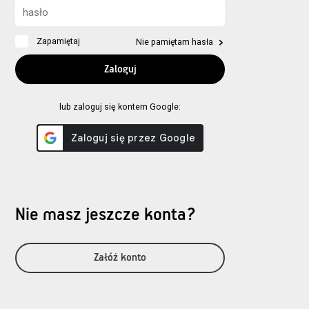
Zapamiętaj
Nie pamiętam hasła
lub zaloguj się kontem Google:
Nie masz jeszcze konta?
Załóż konto