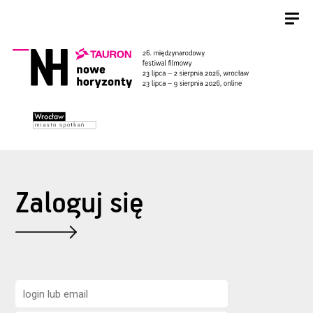
Zaloguj się