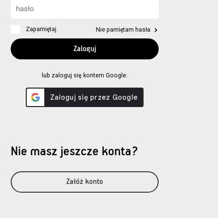
Zapamiętaj
Nie pamiętam hasła
lub zaloguj się kontem Google:
Nie masz jeszcze konta?
Załóż konto