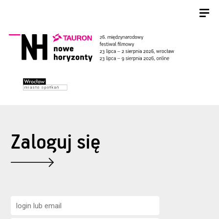
Zaloguj się