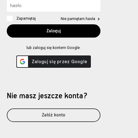
Zapamiętaj
Nie pamiętam hasła
lub zaloguj się kontem Google:
Nie masz jeszcze konta?
Załóż konto