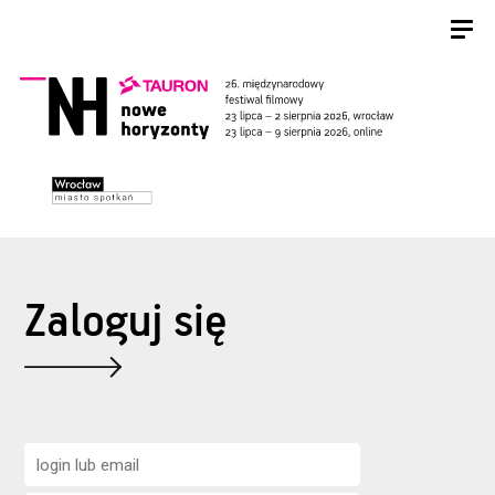
Zaloguj się