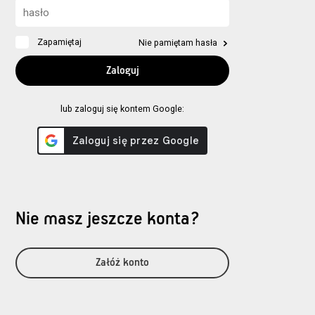
Zapamiętaj
Nie pamiętam hasła
lub zaloguj się kontem Google:
Nie masz jeszcze konta?
Załóż konto