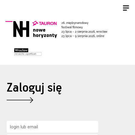
Zaloguj się