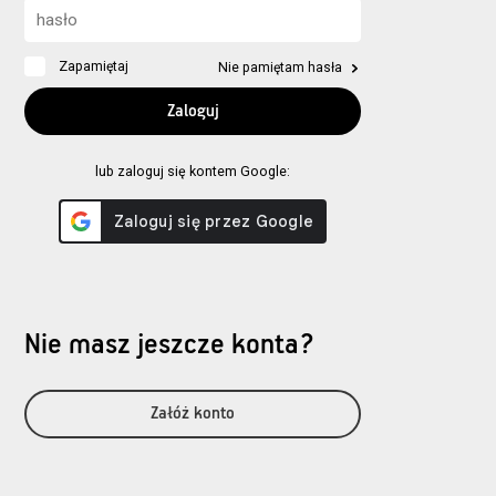
Zapamiętaj
Nie pamiętam hasła
lub zaloguj się kontem Google:
Nie masz jeszcze konta?
Załóż konto