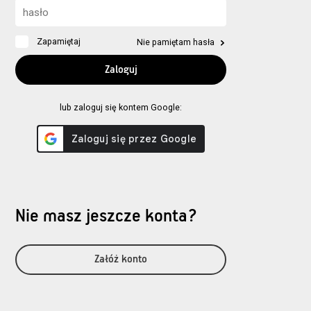
Zapamiętaj
Nie pamiętam hasła
lub zaloguj się kontem Google:
Nie masz jeszcze konta?
Załóż konto