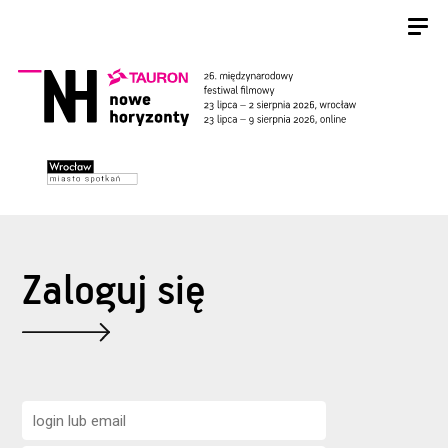
Zaloguj się