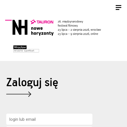
Zaloguj się