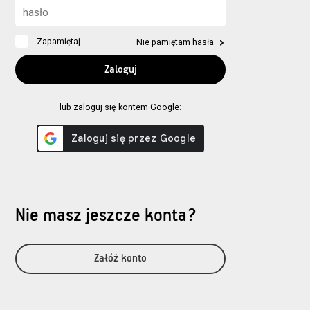
Zapamiętaj
Nie pamiętam hasła
lub zaloguj się kontem Google:
Nie masz jeszcze konta?
Załóż konto