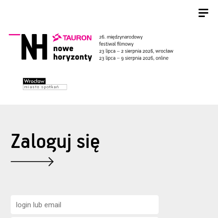
Zaloguj się