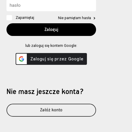
Zapamiętaj
Nie pamiętam hasła
lub zaloguj się kontem Google:
Nie masz jeszcze konta?
Załóż konto