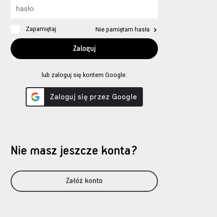
Zapamiętaj
Nie pamiętam hasła
lub zaloguj się kontem Google:
Nie masz jeszcze konta?
Załóż konto