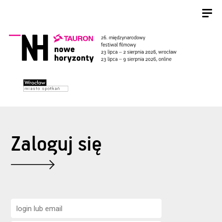
Zaloguj się