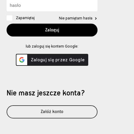
Zapamiętaj
Nie pamiętam hasła
lub zaloguj się kontem Google:
Nie masz jeszcze konta?
Załóż konto