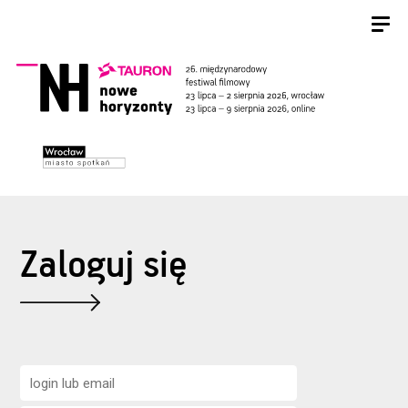
Zaloguj się