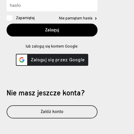
Zapamiętaj
Nie pamiętam hasła
lub zaloguj się kontem Google:
Nie masz jeszcze konta?
Załóż konto