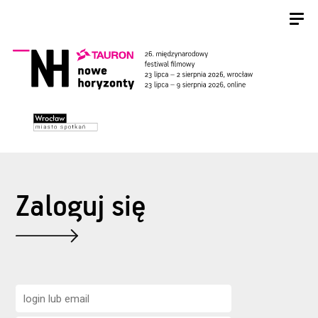
Zaloguj się