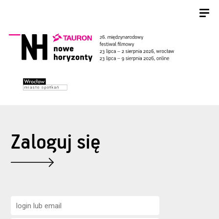
Zaloguj się