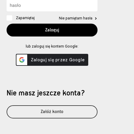
Zapamiętaj
Nie pamiętam hasła
lub zaloguj się kontem Google:
Nie masz jeszcze konta?
Załóż konto