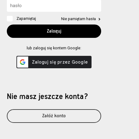
Zapamiętaj
Nie pamiętam hasła
lub zaloguj się kontem Google:
Nie masz jeszcze konta?
Załóż konto