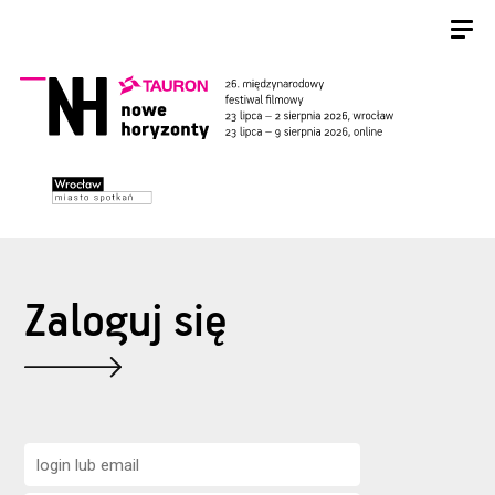
Zaloguj się