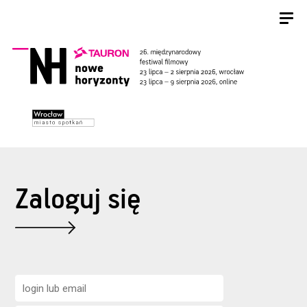
Zaloguj się