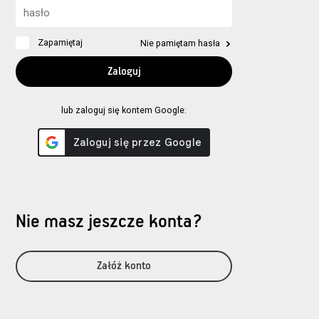
Zapamiętaj
Nie pamiętam hasła
lub zaloguj się kontem Google:
Nie masz jeszcze konta?
Załóż konto