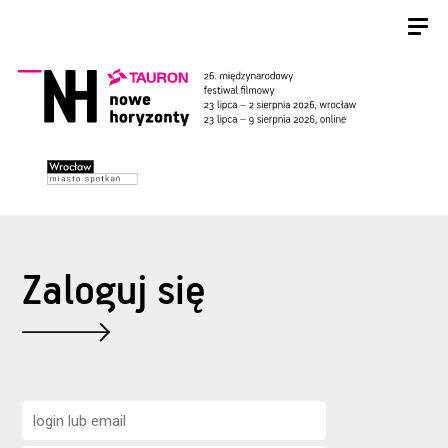
Zaloguj się