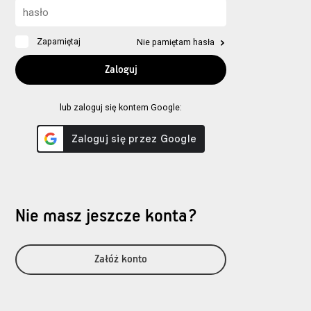
Zapamiętaj
Nie pamiętam hasła
lub zaloguj się kontem Google:
Nie masz jeszcze konta?
Załóż konto