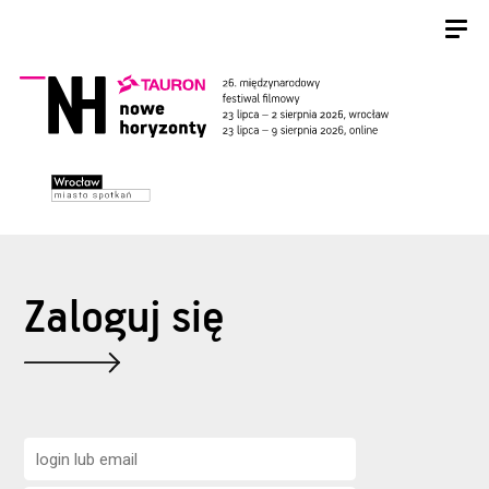
Zaloguj się