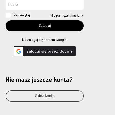
Zapamiętaj
Nie pamiętam hasła
lub zaloguj się kontem Google:
Nie masz jeszcze konta?
Załóż konto