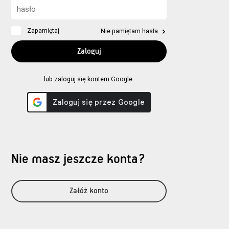
Zapamiętaj
Nie pamiętam hasła
lub zaloguj się kontem Google:
Nie masz jeszcze konta?
Załóż konto