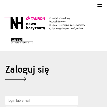
Zaloguj się