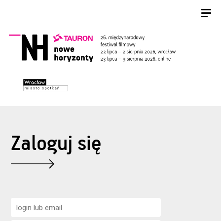
Zaloguj się