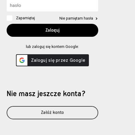
Zapamiętaj
Nie pamiętam hasła
lub zaloguj się kontem Google:
Nie masz jeszcze konta?
Załóż konto