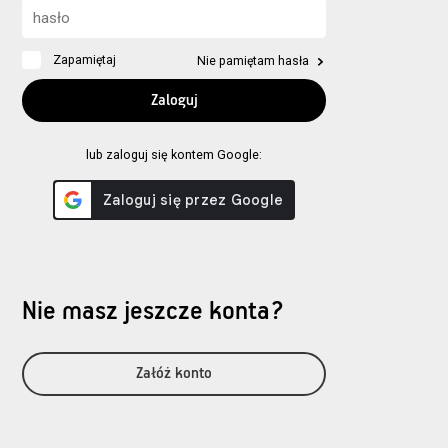
Zapamiętaj
Nie pamiętam hasła
lub zaloguj się kontem Google:
Nie masz jeszcze konta?
Załóż konto