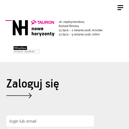
Zaloguj się