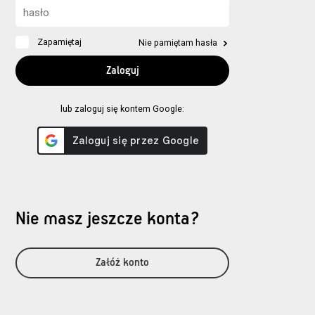
Zapamiętaj
Nie pamiętam hasła
lub zaloguj się kontem Google:
Nie masz jeszcze konta?
Załóż konto