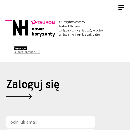
Zaloguj się