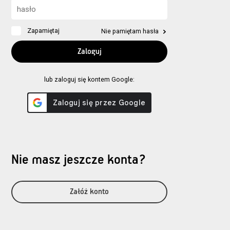
Zapamiętaj
Nie pamiętam hasła
lub zaloguj się kontem Google:
Nie masz jeszcze konta?
Załóż konto