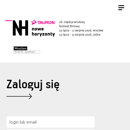
Zaloguj się