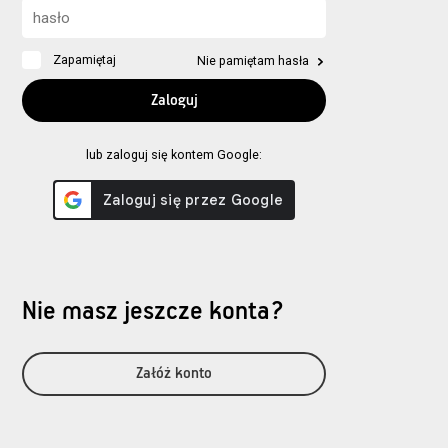
Zapamiętaj
Nie pamiętam hasła
lub zaloguj się kontem Google:
Nie masz jeszcze konta?
Załóż konto