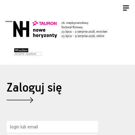
Zaloguj się