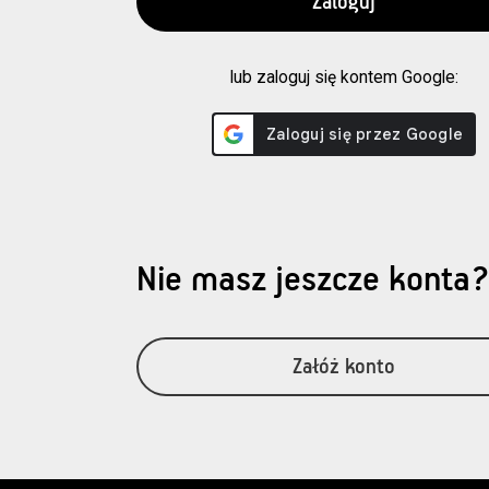
lub zaloguj się kontem Google:
Nie masz jeszcze konta
Załóż konto