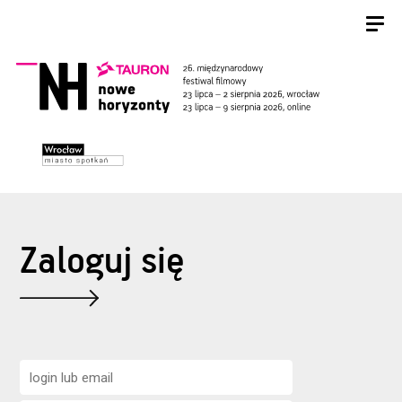
Zaloguj się