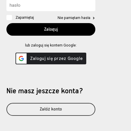
Zapamiętaj
Nie pamiętam hasła
lub zaloguj się kontem Google:
Nie masz jeszcze konta?
Załóż konto