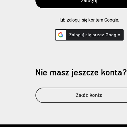
lub zaloguj się kontem Google:
Nie masz jeszcze konta
Załóż konto