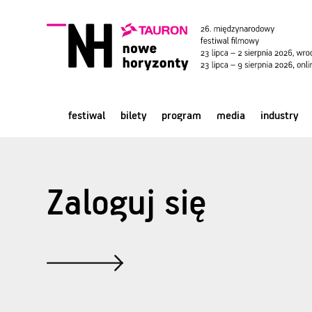
festiwal
bilety
program
media
industry
Zaloguj się