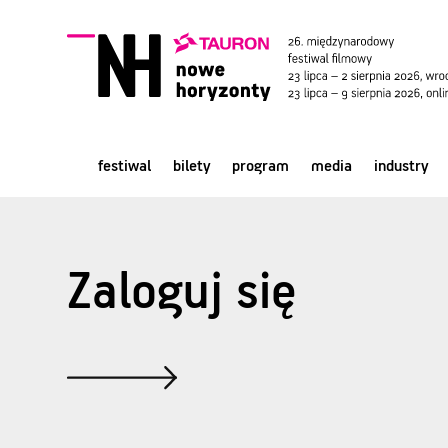
festiwal
bilety
program
media
industry
Zaloguj się