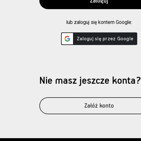
lub zaloguj się kontem Google:
Nie masz jeszcze konta
Załóż konto