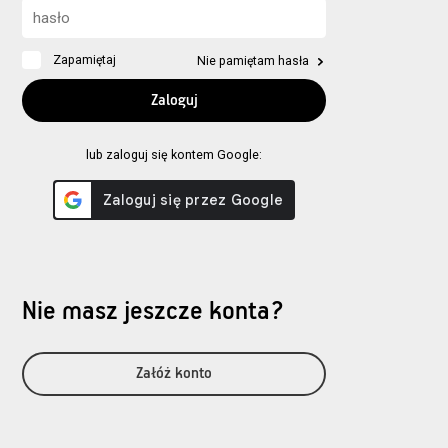
Zapamiętaj
Nie pamiętam hasła
lub zaloguj się kontem Google:
Nie masz jeszcze konta?
Załóż konto