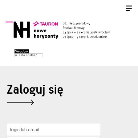
Zaloguj się