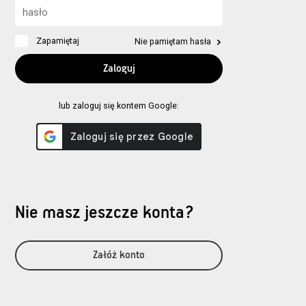
Zapamiętaj
Nie pamiętam hasła
lub zaloguj się kontem Google:
Nie masz jeszcze konta?
Załóż konto