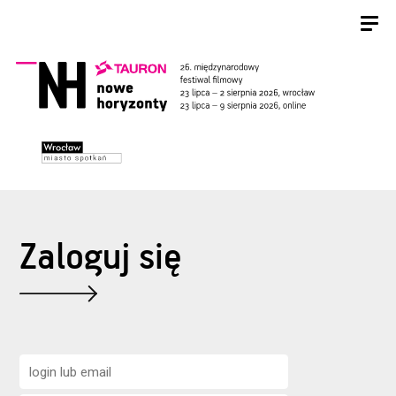
Zaloguj się