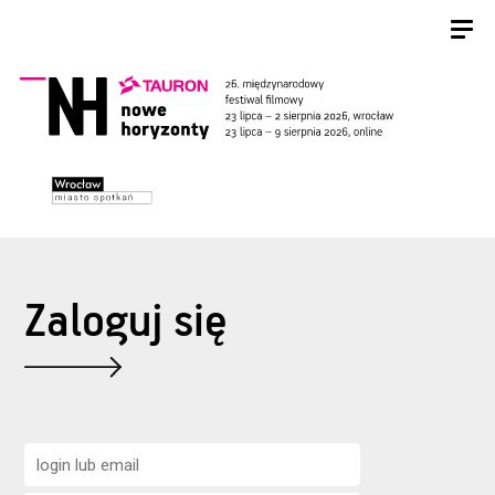
Zaloguj się