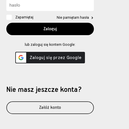
Zapamiętaj
Nie pamiętam hasła
lub zaloguj się kontem Google:
Nie masz jeszcze konta?
Załóż konto