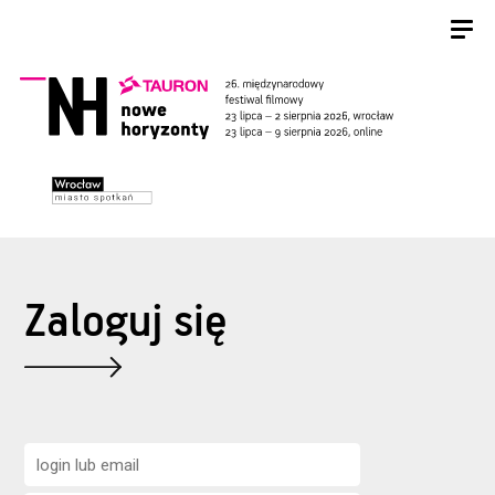
Zaloguj się