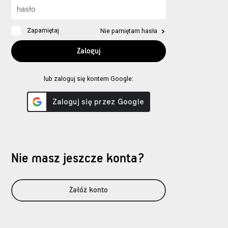
Zapamiętaj
Nie pamiętam hasła
lub zaloguj się kontem Google:
Nie masz jeszcze konta?
Załóż konto