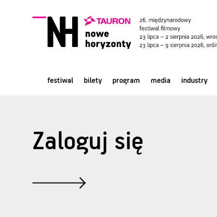
festiwal
bilety
program
media
industry
Zaloguj się