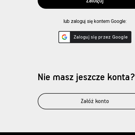
lub zaloguj się kontem Google:
Nie masz jeszcze konta
Załóż konto