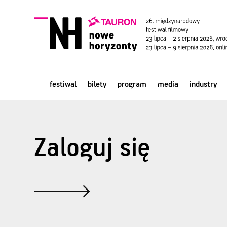
festiwal
bilety
program
media
industry
Zaloguj się