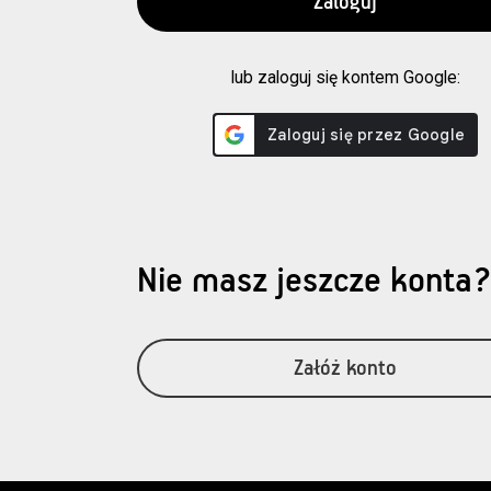
lub zaloguj się kontem Google:
Nie masz jeszcze konta
Załóż konto