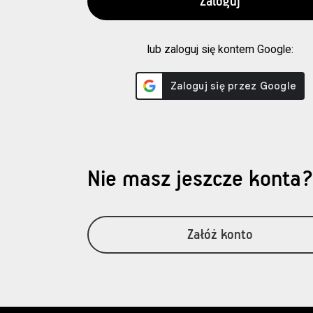
lub zaloguj się kontem Google:
Nie masz jeszcze konta
Załóż konto