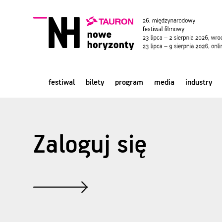
festiwal
bilety
program
media
industry
Zaloguj się