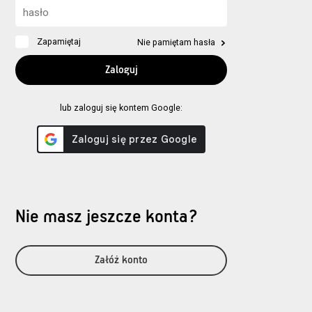
Zapamiętaj
Nie pamiętam hasła
lub zaloguj się kontem Google:
Nie masz jeszcze konta?
Załóż konto