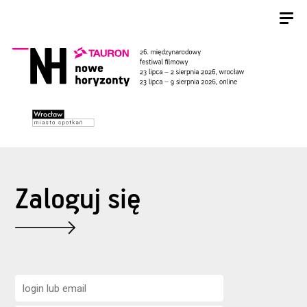
Zaloguj się