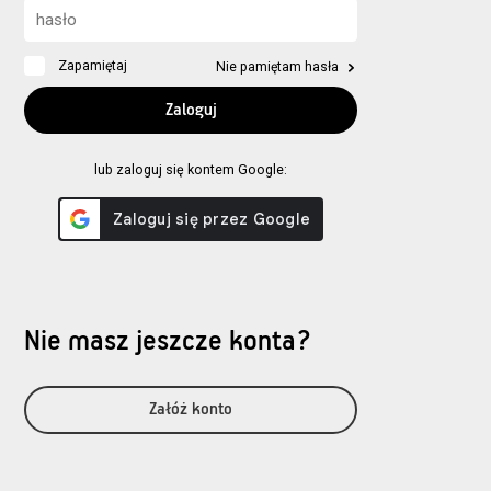
Zapamiętaj
Nie pamiętam hasła
lub zaloguj się kontem Google:
Nie masz jeszcze konta?
Załóż konto