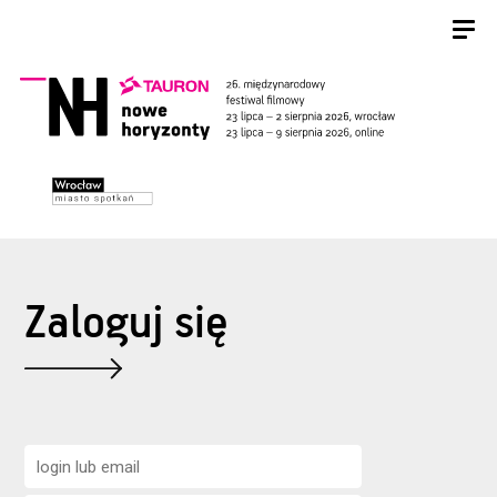
Zaloguj się