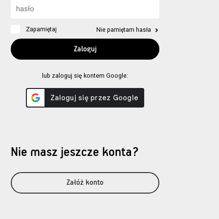
Zapamiętaj
Nie pamiętam hasła
lub zaloguj się kontem Google:
Nie masz jeszcze konta?
Załóż konto