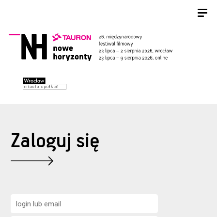
Zaloguj się