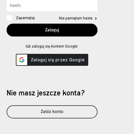
Zapamiętaj
Nie pamiętam hasła
lub zaloguj się kontem Google:
Nie masz jeszcze konta?
Załóż konto