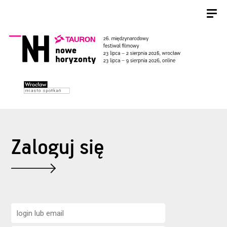
Zaloguj się