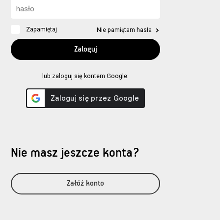
Zapamiętaj
Nie pamiętam hasła
lub zaloguj się kontem Google:
Nie masz jeszcze konta?
Załóż konto