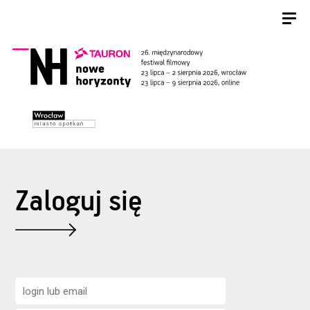
Zaloguj się