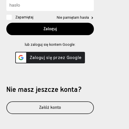
Zapamiętaj
Nie pamiętam hasła
lub zaloguj się kontem Google:
Nie masz jeszcze konta?
Załóż konto