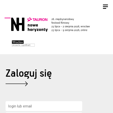
Zaloguj się