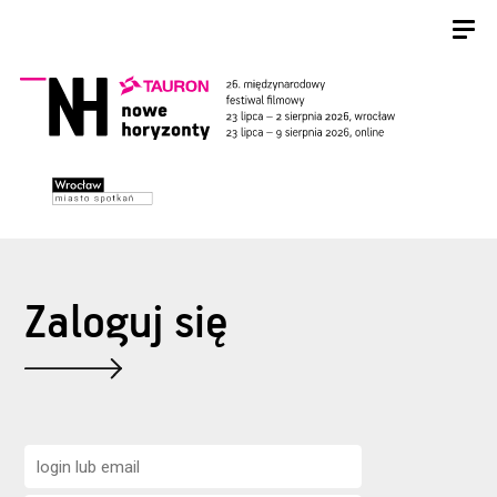
Zaloguj się