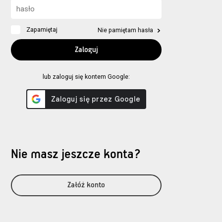
Zapamiętaj
Nie pamiętam hasła
lub zaloguj się kontem Google:
Nie masz jeszcze konta?
Załóż konto