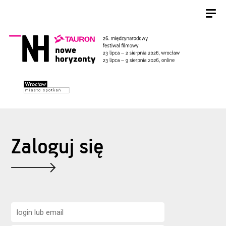
Zaloguj się