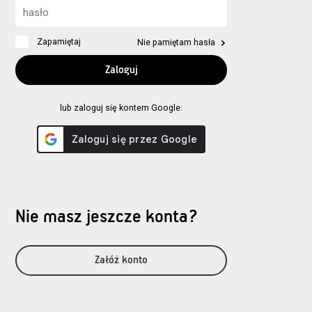
Zapamiętaj
Nie pamiętam hasła
lub zaloguj się kontem Google:
Nie masz jeszcze konta?
Załóż konto