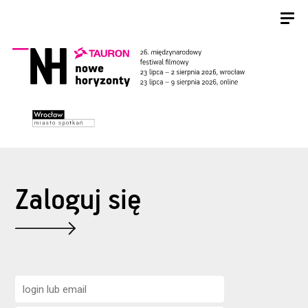
Zaloguj się