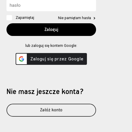
Zapamiętaj
Nie pamiętam hasła
lub zaloguj się kontem Google:
Nie masz jeszcze konta?
Załóż konto