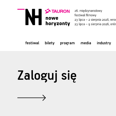
festiwal
bilety
program
media
industry
Zaloguj się