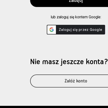
lub zaloguj się kontem Google:
Nie masz jeszcze konta
Załóż konto